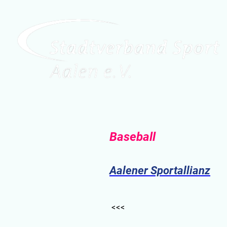
Baseball
Aalener Sportallianz
<<<