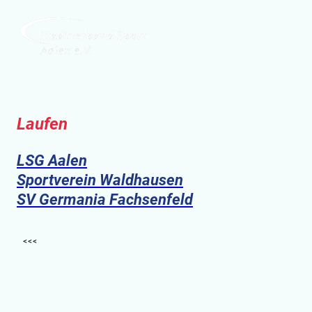
Laufen
LSG Aalen
Sportverein Waldhausen
SV Germania Fachsenfeld
<<<