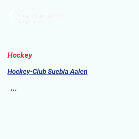
Hockey
Hockey-Club Suebia Aalen
<<<