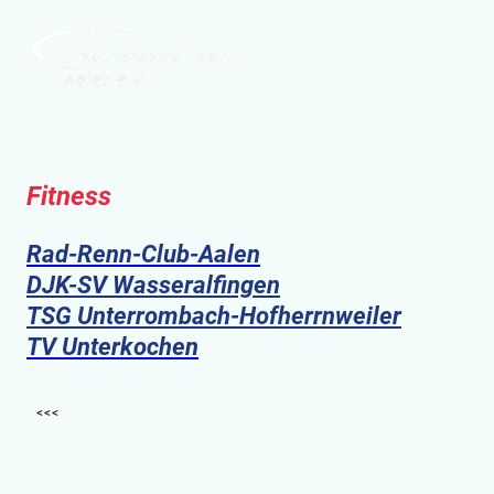
Fitness
Rad-Renn-Club-Aalen
DJK-SV Wasseralfingen
TSG Unterrombach-Hofherrnweiler
TV Unterkochen
<<<