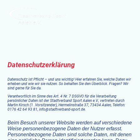
Datenschutzerklärung
Datenschutz ist Pflicht – und uns wichtig! Hier erfahren Sie, welche Daten wir
erheben und wie wir sie nutzen. So behalten Sie den Überblick. Fragen? Wir
sind gerne für Sie da.
Verantwortlich im Sinne des Art. 4 Nr. 7 DSGVO für die Verarbeitung
persönlicher Daten ist der Stadtverband Sport Aalen e.V., vertreten durch
Martin Kirsch (1 .Vorsitzender), Hermelinstraße 37, 73434 Aalen,
Telefon:
0176 42 64 93 81, info@stadtverband-sport.de.
Beim Besuch unserer Website werden auf verschiedene
Weise personenbezogene Daten der Nutzer erfasst.
Personenbezogene Daten sind solche Daten, mit denen