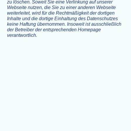
zu löschen. Soweit Sie eine Verlinkung auf unserer
Webseite nutzen, die Sie zu einer anderen Webseite
weiterleitet, wird für die Rechtmäßigkeit der dortigen
Inhalte und die dortige Einhaltung des Datenschutzes
keine Haftung übernommen. Insoweit ist ausschließlich
der Betreiber der entsprechenden Homepage
verantwortlich.