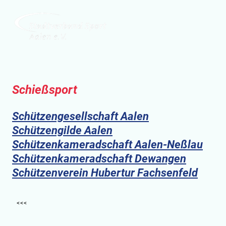
Schießsport
Schützengesellschaft Aalen
Schützengilde Aalen
Schützenkameradschaft Aalen-Neßlau
Schützenkameradschaft Dewangen
Schützenverein Hubertur Fachsenfeld
<<<