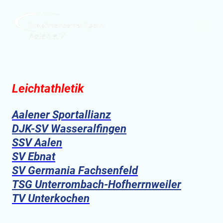
Leichtathletik
Aalener Sportallianz
DJK-SV Wasseralfingen
SSV Aalen
SV Ebnat
SV Germania Fachsenfeld
TSG Unterrombach-Hofherrnweiler
TV Unterkochen