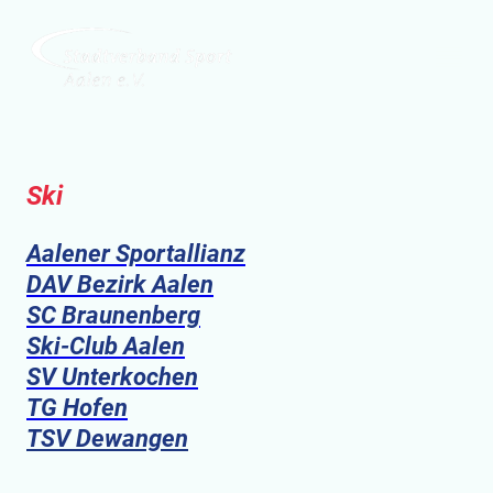
Ski
Aalener Sportallianz
DAV Bezirk Aalen
SC Braunenberg
Ski-Club Aalen
SV Unterkochen
TG Hofen
TSV Dewangen